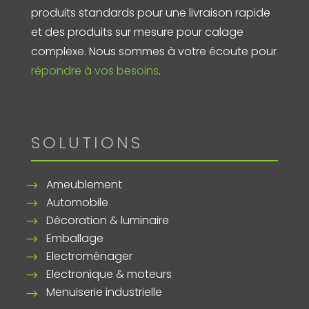
produits standards pour une livraison rapide
et des produits sur mesure pour calage
complexe. Nous sommes à votre écoute pour
répondre à vos besoins
.
SOLUTIONS
Ameublement
Automobile
Décoration & luminaire
Emballage
Electroménager
Electronique & moteurs
Menuiserie industrielle