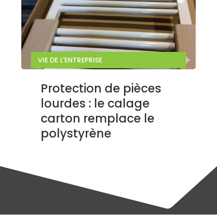
VIE DE L'ENTREPRISE
Protection de pièces
lourdes : le calage
carton remplace le
polystyrène