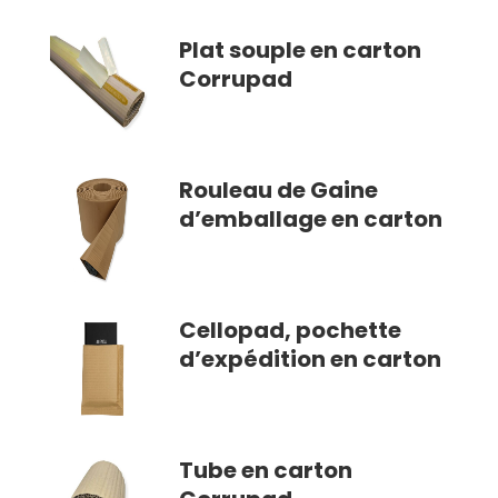
Plat souple en carton
Corrupad
Rouleau de Gaine
d’emballage en carton
Cellopad, pochette
d’expédition en carton
Tube en carton