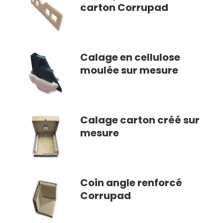
carton Corrupad
Calage en cellulose
moulée sur mesure
Calage carton créé sur
mesure
Coin angle renforcé
Corrupad