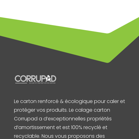
Le carton renforcé & écologique pour caler et
protéger vos produits. Le calage carton
Corrupad a d’exceptionnelles propriétés
d’amortissement et est 100% recyclé et
recyclable. Nous vous proposons des