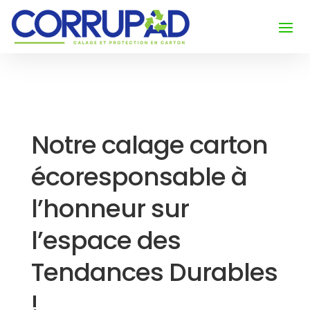
Notre calage carton
écoresponsable à
l’honneur sur
l’espace des
Tendances Durables
!