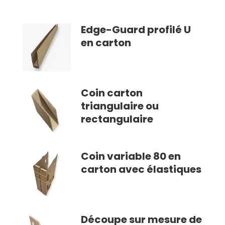
Edge-Guard profilé U
en carton
Coin carton
triangulaire ou
rectangulaire
Coin variable 80 en
carton avec élastiques
Découpe sur mesure de