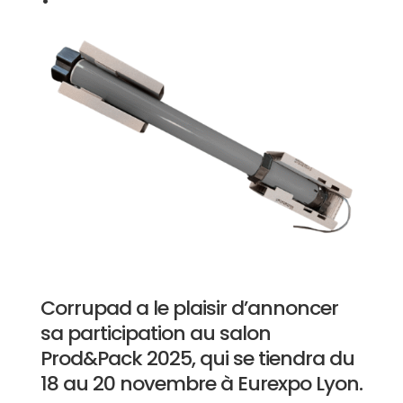
Corrupad a le plaisir d’annoncer
sa participation au salon
Prod&Pack 2025, qui se tiendra du
18 au 20 novembre à Eurexpo Lyon.