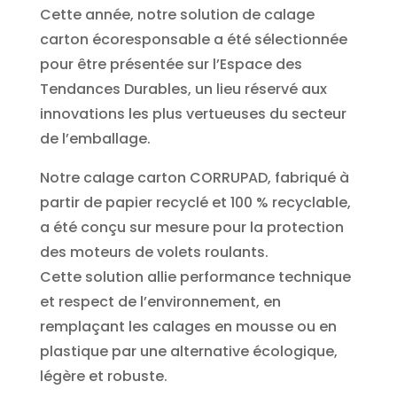
Cette année, notre solution de calage
carton écoresponsable a été sélectionnée
pour être présentée sur l’Espace des
Tendances Durables, un lieu réservé aux
innovations les plus vertueuses du secteur
de l’emballage.
Notre calage carton CORRUPAD, fabriqué à
partir de papier recyclé et 100 % recyclable,
a été conçu sur mesure pour la protection
des moteurs de volets roulants.
Cette solution allie performance technique
et respect de l’environnement, en
remplaçant les calages en mousse ou en
plastique par une alternative écologique,
légère et robuste.