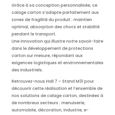
Grâce à sa conception personnalisée, ce
calage carton s’adapte parfaitement aux
zones de fragilité du produit : maintien
optimal, absorption des chocs et stabilité
pendant le transport.
Une innovation qui illustre notre savoir-faire
dans le développement de protections
carton sur mesure, répondant aux
exigences logistiques et environnementales
des industriels.
Retrouvez-nous Hall 7 – Stand M31 pour
découvrir cette réalisation et l’ensemble de
nos solutions de calage carton, destinées à
de nombreux secteurs : menuiserie,
automobile, décoration, industrie, e-