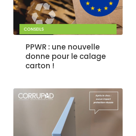
CONSEILS
PPWR : une nouvelle
donne pour le calage
carton !